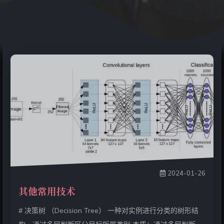
2024-01-26
其他常用技术
# 决策树 （Decision Tree） 一种对实例进行分类的树形结